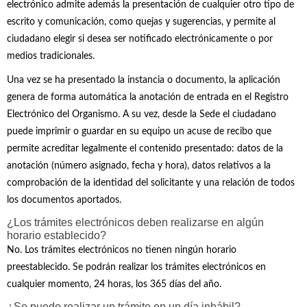
electrónico admite además la presentación de cualquier otro tipo de
escrito y comunicación, como quejas y sugerencias, y permite al
ciudadano elegir si desea ser notificado electrónicamente o por
medios tradicionales.
Una vez se ha presentado la instancia o documento, la aplicación
genera de forma automática la anotación de entrada en el Registro
Electrónico del Organismo. A su vez, desde la Sede el ciudadano
puede imprimir o guardar en su equipo un acuse de recibo que
permite acreditar legalmente el contenido presentado: datos de la
anotación (número asignado, fecha y hora), datos relativos a la
comprobación de la identidad del solicitante y una relación de todos
los documentos aportados.
¿Los trámites electrónicos deben realizarse en algún
horario establecido?
No. Los trámites electrónicos no tienen ningún horario
preestablecido. Se podrán realizar los trámites electrónicos en
cualquier momento, 24 horas, los 365 días del año.
¿Se puede realizar un trámite en un día inhábil?