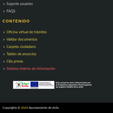
Soporte usuarios
FAQS
CONTENIDO
Oficina virtual de trámites
Validar documentos
Carpeta ciudadano
Tablón de anuncios
Cita previa
Sistema interno de información
Copyrights ©
2024
Ayuntamiento de Avila