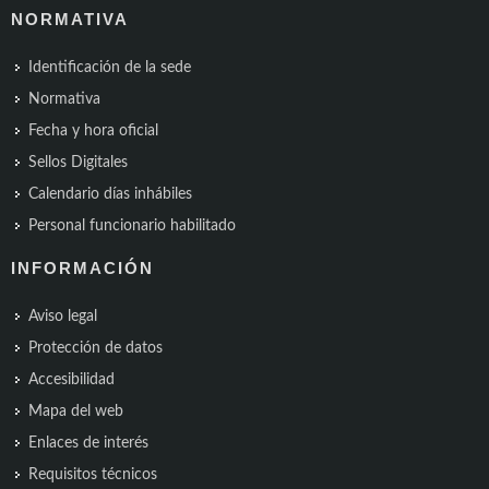
NORMATIVA
Identificación de la sede
Normativa
Fecha y hora oficial
Sellos Digitales
Calendario días inhábiles
Personal funcionario habilitado
INFORMACIÓN
Aviso legal
Protección de datos
Accesibilidad
Mapa del web
Enlaces de interés
Requisitos técnicos