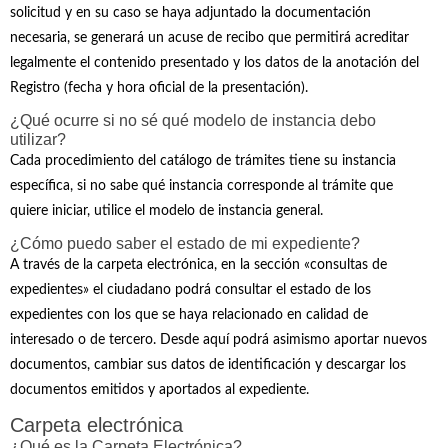
solicitud y en su caso se haya adjuntado la documentación
necesaria, se generará un acuse de recibo que permitirá acreditar
legalmente el contenido presentado y los datos de la anotación del
Registro (fecha y hora oficial de la presentación).
¿Qué ocurre si no sé qué modelo de instancia debo
utilizar?
Cada procedimiento del catálogo de trámites tiene su instancia
específica, si no sabe qué instancia corresponde al trámite que
quiere iniciar, utilice el modelo de instancia general.
¿Cómo puedo saber el estado de mi expediente?
A través de la carpeta electrónica, en la sección «consultas de
expedientes» el ciudadano podrá consultar el estado de los
expedientes con los que se haya relacionado en calidad de
interesado o de tercero. Desde aquí podrá asimismo aportar nuevos
documentos, cambiar sus datos de identificación y descargar los
documentos emitidos y aportados al expediente.
Carpeta electrónica
¿Qué es la Carpeta Electrónica?