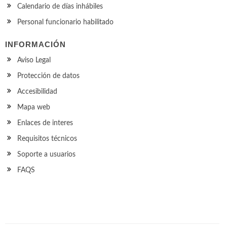
Calendario de días inhábiles
Personal funcionario habilitado
INFORMACIÓN
Aviso Legal
Protección de datos
Accesibilidad
Mapa web
Enlaces de interes
Requisitos técnicos
Soporte a usuarios
FAQS