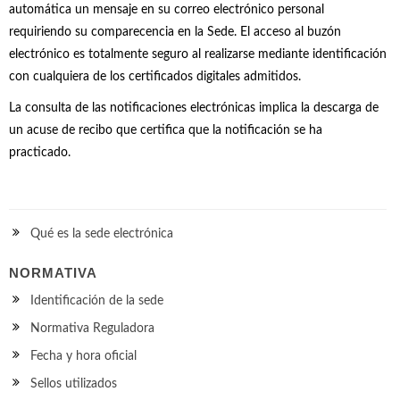
automática un mensaje en su correo electrónico personal
requiriendo su comparecencia en la Sede. El acceso al buzón
electrónico es totalmente seguro al realizarse mediante identificación
con cualquiera de los certificados digitales admitidos.
La consulta de las notificaciones electrónicas implica la descarga de
un acuse de recibo que certifica que la notificación se ha
practicado.
Qué es la sede electrónica
NORMATIVA
Identificación de la sede
Normativa Reguladora
Fecha y hora oficial
Sellos utilizados