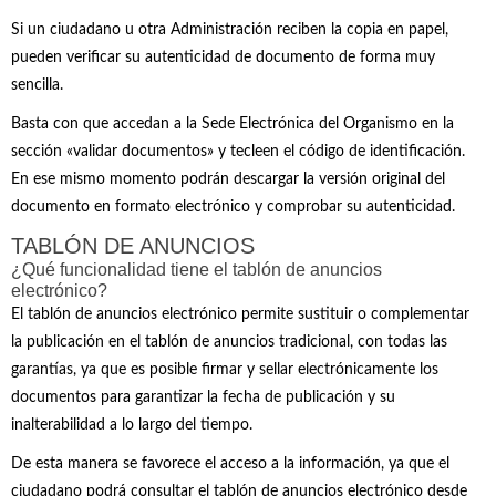
Si un ciudadano u otra Administración reciben la copia en papel,
pueden verificar su autenticidad de documento de forma muy
sencilla.
Basta con que accedan a la Sede Electrónica del Organismo en la
sección «validar documentos» y tecleen el código de identificación.
En ese mismo momento podrán descargar la versión original del
documento en formato electrónico y comprobar su autenticidad.
TABLÓN DE ANUNCIOS
¿Qué funcionalidad tiene el tablón de anuncios
electrónico?
El tablón de anuncios electrónico permite sustituir o complementar
la publicación en el tablón de anuncios tradicional, con todas las
garantías, ya que es posible firmar y sellar electrónicamente los
documentos para garantizar la fecha de publicación y su
inalterabilidad a lo largo del tiempo.
De esta manera se favorece el acceso a la información, ya que el
ciudadano podrá consultar el tablón de anuncios electrónico desde