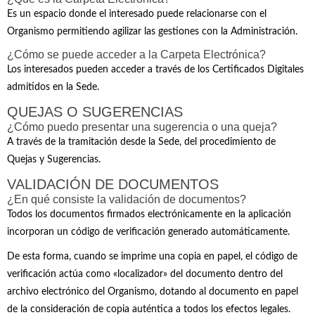
Es un espacio donde el interesado puede relacionarse con el
Organismo permitiendo agilizar las gestiones con la Administración.
¿Cómo se puede acceder a la Carpeta Electrónica?
Los interesados pueden acceder a través de los Certificados Digitales
admitidos en la Sede.
QUEJAS O SUGERENCIAS
¿Cómo puedo presentar una sugerencia o una queja?
A través de la tramitación desde la Sede, del procedimiento de
Quejas y Sugerencias.
VALIDACIÓN DE DOCUMENTOS
¿En qué consiste la validación de documentos?
Todos los documentos firmados electrónicamente en la aplicación
incorporan un código de verificación generado automáticamente.
De esta forma, cuando se imprime una copia en papel, el código de
verificación actúa como «localizador» del documento dentro del
archivo electrónico del Organismo, dotando al documento en papel
de la consideración de copia auténtica a todos los efectos legales.