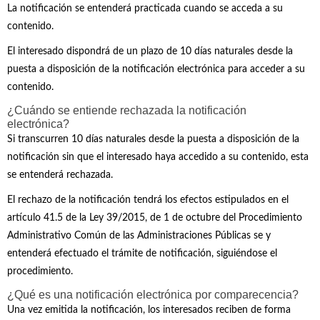
La notificación se entenderá practicada cuando se acceda a su
contenido.
El interesado dispondrá de un plazo de 10 días naturales desde la
puesta a disposición de la notificación electrónica para acceder a su
contenido.
¿Cuándo se entiende rechazada la notificación
electrónica?
Si transcurren 10 días naturales desde la puesta a disposición de la
notificación sin que el interesado haya accedido a su contenido, esta
se entenderá rechazada.
El rechazo de la notificación tendrá los efectos estipulados en el
artículo 41.5 de la Ley 39/2015, de 1 de octubre del Procedimiento
Administrativo Común de las Administraciones Públicas se y
entenderá efectuado el trámite de notificación, siguiéndose el
procedimiento.
¿Qué es una notificación electrónica por comparecencia?
Una vez emitida la notificación, los interesados reciben de forma