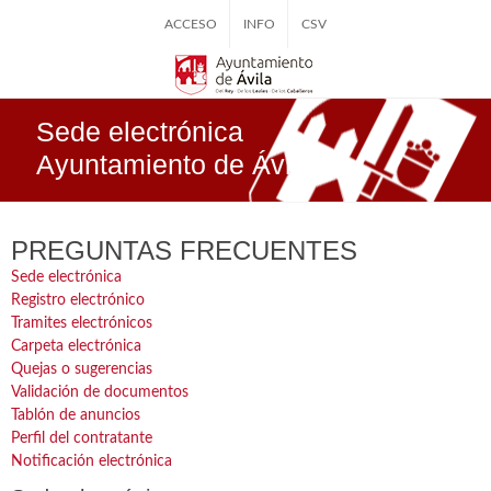
ACCESO
INFO
CSV
Sede electrónica
Ayuntamiento de Ávila
PREGUNTAS FRECUENTES
Sede electrónica
Registro electrónico
Tramites electrónicos
Carpeta electrónica
Quejas o sugerencias
Validación de documentos
Tablón de anuncios
Perfil del contratante
Notificación electrónica