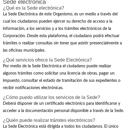
Sede electrónica
¿Qué es la Sede electrónica?
La Sede Electrónica de este Organismo, es un medio a través del
cual los ciudadanos pueden ejercer su derecho de acceso a la
información, a los servicios y a los trámites electrónicos de la
Corporación. Desde esta plataforma, el ciudadano podrá efectuar
trámites o realizar consultas sin tener que asistir presencialmente a
las oficinas municipales.
¿Qué servicios ofrece la Sede Electrónica?
Por medio de la Sede Electrónica el ciudadano puede realizar
algunos trámites como solicitar una licencia de obras, pagar un
impuesto, consultar el estado de tramitación de sus expedientes o
recibir notificaciones electrónicas.
¿Cómo puedo utilizar los servicios de la Sede?
Deberá disponer de un certificado electrónico para identificarse y
acceder a la documentación personal disponible a través de la Sede.
¿Quién puede realizar trámites electrónicos?
La Sede Electrónica está dirigida a todos los ciudadanos. El único