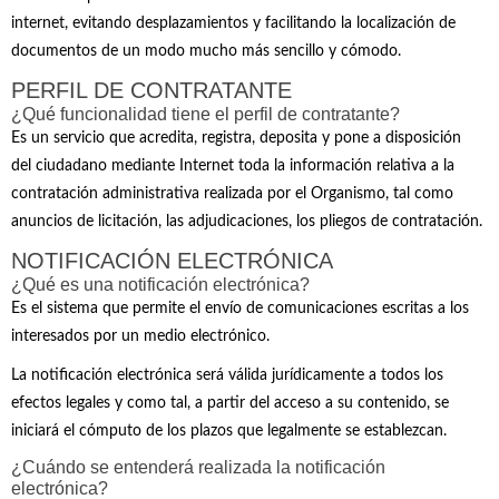
internet, evitando desplazamientos y facilitando la localización de
documentos de un modo mucho más sencillo y cómodo.
PERFIL DE CONTRATANTE
¿Qué funcionalidad tiene el perfil de contratante?
Es un servicio que acredita, registra, deposita y pone a disposición
del ciudadano mediante Internet toda la información relativa a la
contratación administrativa realizada por el Organismo, tal como
anuncios de licitación, las adjudicaciones, los pliegos de contratación.
NOTIFICACIÓN ELECTRÓNICA
¿Qué es una notificación electrónica?
Es el sistema que permite el envío de comunicaciones escritas a los
interesados por un medio electrónico.
La notificación electrónica será válida jurídicamente a todos los
efectos legales y como tal, a partir del acceso a su contenido, se
iniciará el cómputo de los plazos que legalmente se establezcan.
¿Cuándo se entenderá realizada la notificación
electrónica?