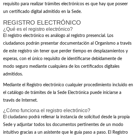
requisito para realizar trámites electrónicos es que hay que poseer
un certificado digital admitido en la Sede.
REGISTRO ELECTRÓNICO
¿Qué es el registro electrónico?
El registro electrónico es análogo al registro presencial. Los
ciudadanos podrán presentar documentación al Organismo a través
de este registro sin tener que perder tiempo en desplazamientos y
esperas, con el único requisito de identificarse debidamente de
modo seguro mediante cualquiera de los certificados digitales
admitidos.
Mediante el Registro electrónico cualquier procedimiento incluido en
el catálogo de trámites de la Sede Electrónica puede iniciarse a
través de Internet.
¿Cómo funciona el registro electrónico?
El ciudadano podrá rellenar la instancia de solicitud desde la propia
Sede y adjuntar todos los documentos pertinentes de un modo
intuitivo gracias a un asistente que le guía paso a paso. El Registro