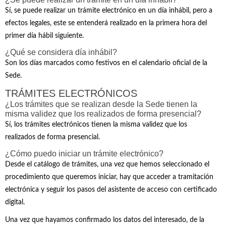
Sí, se puede realizar un trámite electrónico en un día inhábil, pero a
efectos legales, este se entenderá realizado en la primera hora del
primer día hábil siguiente.
¿Qué se considera día inhábil?
Son los días marcados como festivos en el calendario oficial de la
Sede.
TRÁMITES ELECTRÓNICOS
¿Los trámites que se realizan desde la Sede tienen la
misma validez que los realizados de forma presencial?
Sí, los trámites electrónicos tienen la misma validez que los
realizados de forma presencial.
¿Cómo puedo iniciar un trámite electrónico?
Desde el catálogo de trámites, una vez que hemos seleccionado el
procedimiento que queremos iniciar, hay que acceder a tramitación
electrónica y seguir los pasos del asistente de acceso con certificado
digital.
Una vez que hayamos confirmado los datos del interesado, de la