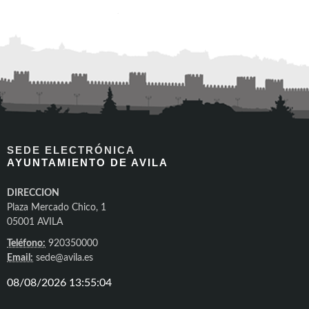
SEDE ELECTRÓNICA
AYUNTAMIENTO DE AVILA
DIRECCION
Plaza Mercado Chico, 1
05001 AVILA
Teléfono:
920350000
Email:
sede@avila.es