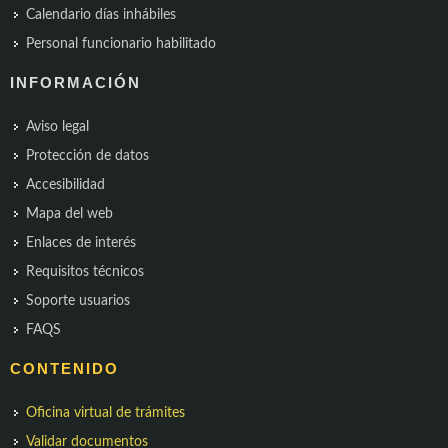
Calendario días inhábiles
Personal funcionario habilitado
INFORMACIÓN
Aviso legal
Protección de datos
Accesibilidad
Mapa del web
Enlaces de interés
Requisitos técnicos
Soporte usuarios
FAQS
CONTENIDO
Oficina virtual de trámites
Validar documentos