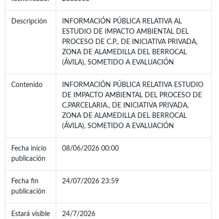
Descripción
INFORMACIÓN PÚBLICA RELATIVA AL
ESTUDIO DE IMPACTO AMBIENTAL DEL
PROCESO DE C.P., DE INICIATIVA PRIVADA,
ZONA DE ALAMEDILLA DEL BERROCAL
(ÁVILA), SOMETIDO A EVALUACIÓN
Contenido
INFORMACIÓN PÚBLICA RELATIVA ESTUDIO
DE IMPACTO AMBIENTAL DEL PROCESO DE
C.PARCELARIA., DE INICIATIVA PRIVADA,
ZONA DE ALAMEDILLA DEL BERROCAL
(ÁVILA), SOMETIDO A EVALUACIÓN
Fecha inicio
08/06/2026 00:00
publicación
Fecha fin
24/07/2026 23:59
publicación
Estará visible
24/7/2026