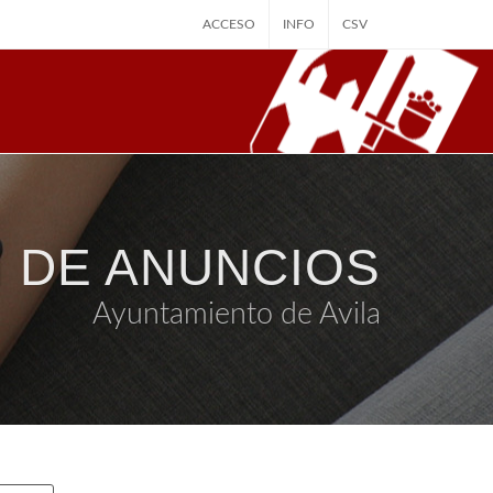
ACCESO
INFO
CSV
 DE ANUNCIOS
Ayuntamiento de Avila