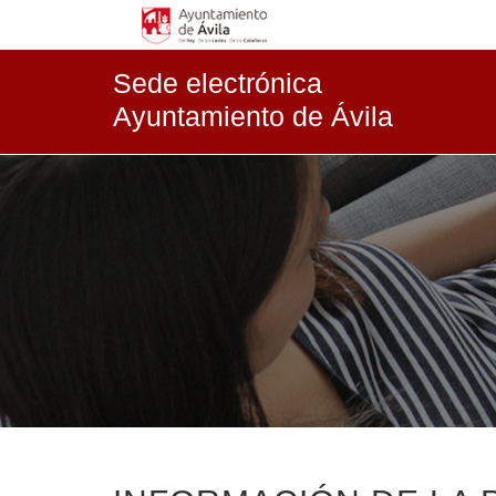
Sede electrónica
Ayuntamiento de Ávila