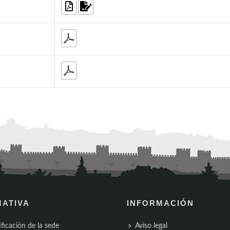
ATIVA
INFORMACIÓN
ificación de la sede
Aviso legal