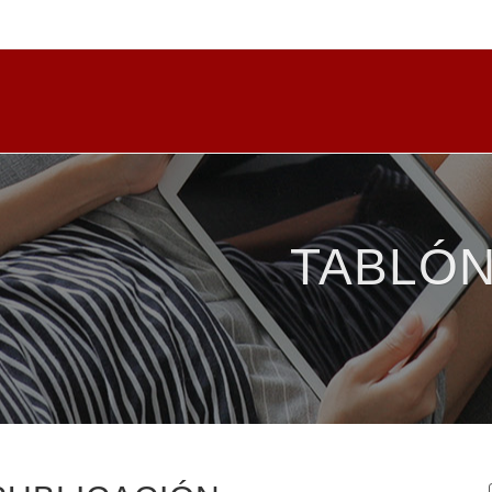
TABLÓN