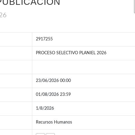
PUBLICACIÓN
26
2917255
PROCESO SELECTIVO PLANIEL 2026
23/06/2026 00:00
01/08/2026 23:59
1/8/2026
Recursos Humanos