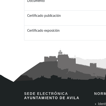
Documento
Certificado publicación
Certificado exposición
SEDE ELECTRÓNICA
NORM
AYUNTAMIENTO DE AVILA
Ident