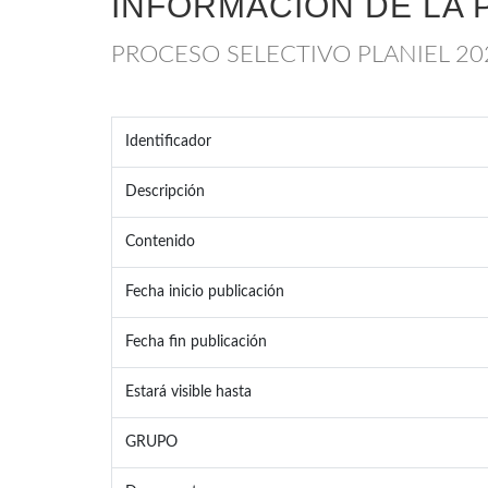
INFORMACIÓN DE LA 
PROCESO SELECTIVO PLANIEL 20
Identificador
Descripción
Contenido
Fecha inicio publicación
Fecha fin publicación
Estará visible hasta
GRUPO