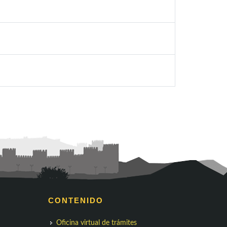
CONTENIDO
Oficina virtual de trámites